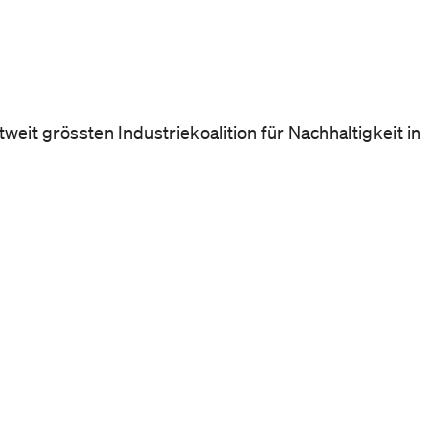
eit grössten Industriekoalition für Nachhaltigkeit in