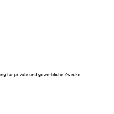
ung für private und gewerbliche Zwecke