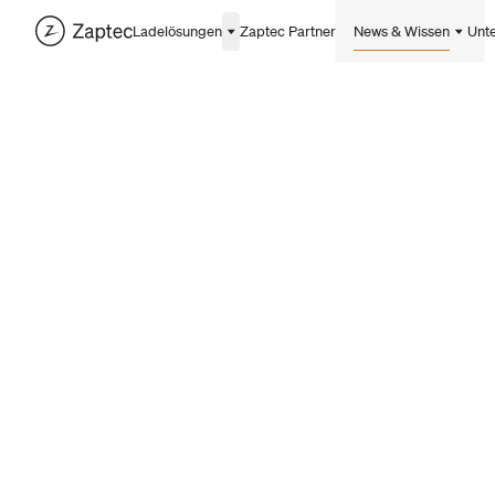
Ladelösungen
Zaptec Partner
News & Wissen
Unt