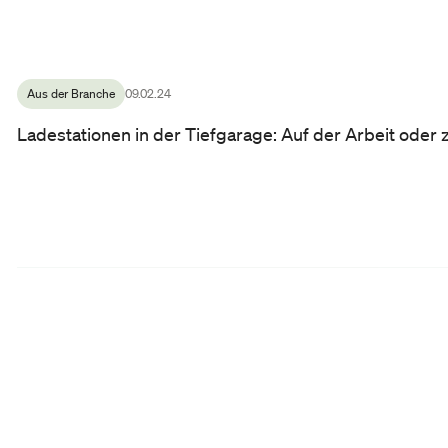
Aus der Branche
09.02.24
Ladestationen in der Tiefgarage: Auf der Arbeit oder