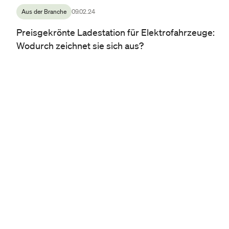
Aus der Branche
09.02.24
Preisgekrönte Ladestation für Elektrofahrzeuge:
Wodurch zeichnet sie sich aus?