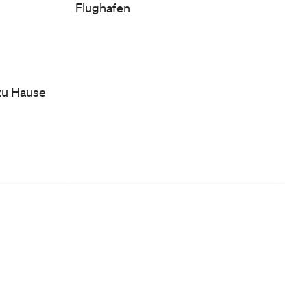
Flughafen
 zu Hause