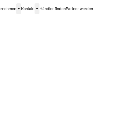
ernehmen
Kontakt
Händler finden
Partner werden