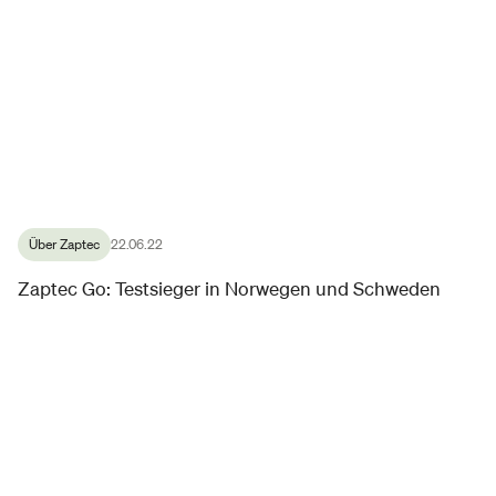
Über Zaptec
22.06.22
Zaptec Go: Testsieger in Norwegen und Schweden