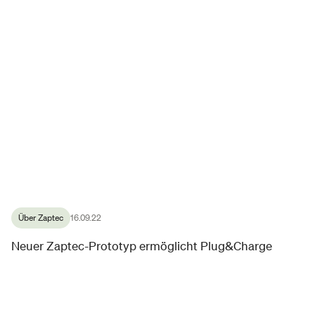
Über Zaptec
16.09.22
Neuer Zaptec-Prototyp ermöglicht Plug&Charge