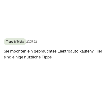
Tipps & Tricks
27.05.22
Sie möchten ein gebrauchtes Elektroauto kaufen? Hier
sind einige nützliche Tipps