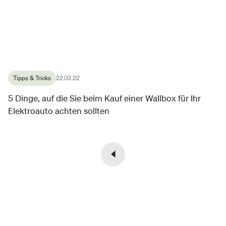
Tipps & Tricks
22.03.22
5 Dinge, auf die Sie beim Kauf einer Wallbox für Ihr
Elektroauto achten sollten